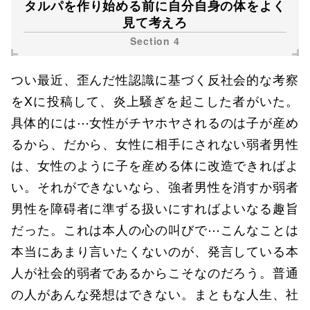
タルパを作り始める前に自分自身の体をよく
見て考えろ
つい最近、歪んだ性認識に基づく反社会的な考察
をXに投稿して、炎上騒ぎを起こした者がいた。
具体的には⋯女性がチヤホヤされるのは子が産め
るから、だから、女性に相手にされない弱者男性
は、女性のように子を産める体に改造できればよ
い。それができないなら、強者男性を消すか弱者
男性を障碍者に準ずる扱いにすればよいなる趣旨
だった。これは本人の心の叫びで⋯こんなことは
本当にあまり言いたくないのが、発言している本
人が社会的弱者であるからこそなのだろう。普通
の人があんな発想はできない。まともな人生、社