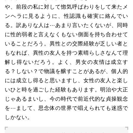
や、前段の私に対して惚気呼ばわりをして来たメ
ンヘラに見るように、性認識も確実に絡んでい
る。訳ありな人は⋯あまり言いたくないが、同時
に性的弱者と言えなくもない側面を持ち合わせて
いることだろう。異性との交際経験が乏しい者と
もなれば、異性の友人を持つ素晴らしさなんて理
解し得ないだろう。よく、男女の友情は成立す
る？しない？で物議を醸すことがあるが、個人的
には成立し得ると思いますし、女性の友人と楽し
いひと時を過ごした経験もあります。明治や大正
じゃあるまいし、今の時代で前近代的な貞操観念
を⋯まして、思念体の世界で唱えられても迷惑で
しかない。