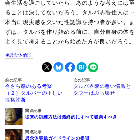
会生活を過ごしていたら、あのような考えには至
ることは決してないだろう。タルパ界隈住人は⋯
本当に現実感を欠いた性認識を持つ者が多い。ま
ずは、タルパを作り始める前に、自分自身の体を
よく見て考えることから始めた方が良いだろう。
思念体倫理
前の記事
次の記事
今さら感のある考察
タルパ界隈の悪い慣習と
（２）タルパーの正しい
タブーはぶっ壊せ
性格診断
関連記事
従来の訓練方法は最終的にすべて破棄すべき
関連記事
思念体実践ガイドラインの提唱