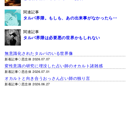
関連記事
タルパ界隈。もしも、あの出来事がなかったら⋯
関連記事
タルパ界隈は必要悪の世界かもしれない
無意識化されたタルパのいる世界像
新着記事◇思念体 2026.07.07
変性意識の研究に埋没した占い師のオカルト諸雑感
新着記事◇思念体 2026.07.01
オカルトと向き合うおっさん占い師の独り言
新着記事◇思念体 2026.06.27